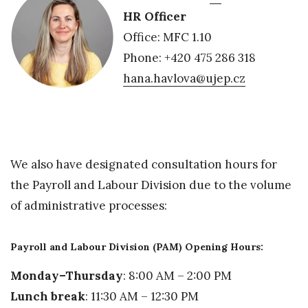
HR Officer
Office: MFC 1.10
Phone: +420 475 286 318
hana.havlova@ujep.cz
We also have designated consultation hours for
the Payroll and Labour Division due to the volume
of administrative processes:
Payroll and Labour Division (PAM) Opening Hours:
Monday–Thursday
: 8:00 AM – 2:00 PM
Lunch break
: 11:30 AM – 12:30 PM