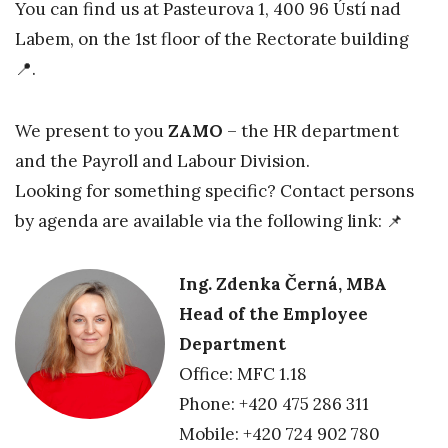
You can find us at Pasteurova 1, 400 96 Ústí nad
Labem, on the 1st floor of the Rectorate building
📍.
We present to you
ZAMO
– the HR department
and the Payroll and Labour Division.
Looking for something specific? Contact persons
by agenda are available via the following link: 📌
Ing. Zdenka Černá, MBA
Head of the Employee
Department
Office: MFC 1.18
Phone: +420 475 286 311
Mobile: +420 724 902 780